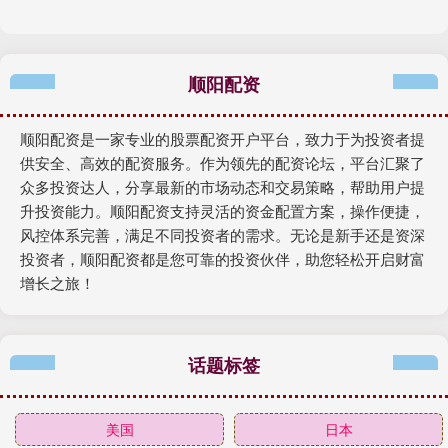
顺阳配资
顺阳配资是一家专业的股票配资开户平台，致力于为投资者提
供安全、高效的配资服务。作为领先的配资论坛，平台汇聚了
众多投资达人，分享最新的市场动态和交易策略，帮助用户提
升投资能力。顺阳配资支持灵活的资金配置方案，操作便捷，
风控体系完善，满足不同投资者的需求。无论是新手还是资深
投资者，顺阳配资都是您可靠的投资伙伴，助您轻松开启财富
增长之旅！
话题标签
美国
日本