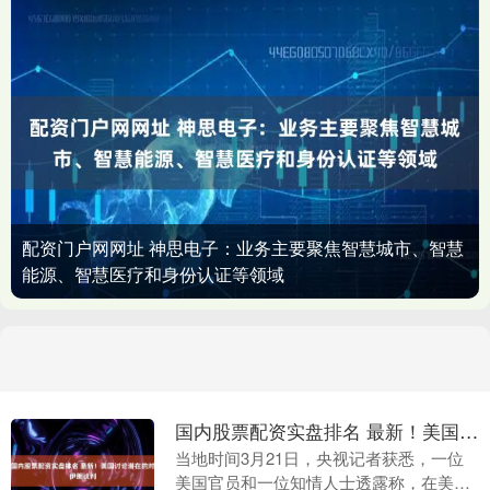
配资门户网网址 神思电子：业务主要聚焦智慧城市、智慧
能源、智慧医疗和身份认证等领域
国内股票配资实盘排名 最新！美国讨论潜在的对伊朗谈判
当地时间3月21日，央视记者获悉，一位
美国官员和一位知情人士透露称，在美以