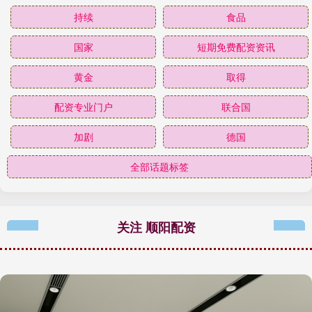
持续
食品
国家
短期免费配资资讯
黄金
取得
配资专业门户
联合国
加剧
德国
全部话题标签
关注 顺阳配资