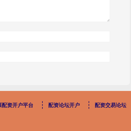
票配资开户平台
配资论坛开户
配资交易论坛