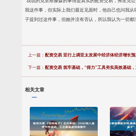
“我说的克里斯滕森的事情是真实的配资交易，弗里克
我这件事，但实际上我们最近见面时，他自己也问我从
子提到过这件事，但她并没有否认，所以我认为一切都
上一篇：
配资交易 亚行上调亚太发展中经济体经济增长预
下一篇：
配资交易 筑牢基础，“得力”工具夯实高效基础
相关文章