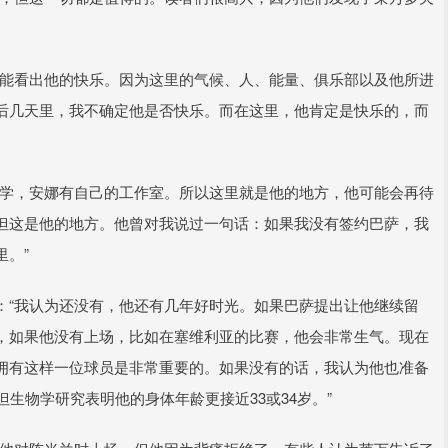
我能看出他的快乐。因为这里的气候、人、能量、俱乐部以及他所进
后几天里，我不确定他是否快乐。而在这里，他肯定是快乐的，而
上学，安娜有自己的工作室。所以这里就是他的地方，他可能会再待
但这是他的地方。他曾对我说过一句话：如果我没有签约巴萨，我
。”
：“我认为还没有，他还有几年好时光。如果巴萨提出让他继续留
，如果他没有上场，比如在塞维利亚的比赛，他会非常生气。现在
拥有这样一位球员是非常重要的。如果没有的话，我认为他也准备
生物学研究表明他的身体年龄更接近33或34岁。”