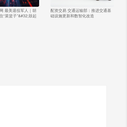
网 最美退役军人｜胡
配资交易 交通运输部：推进交通基
“菜篮子”&#32;鼓起
础设施更新和数智化改造