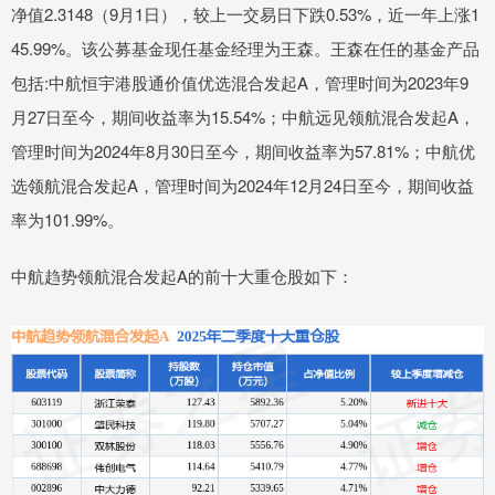
净值2.3148（9月1日），较上一交易日下跌0.53%，近一年上涨1
45.99%。该公募基金现任基金经理为王森。王森在任的基金产品
包括:中航恒宇港股通价值优选混合发起A，管理时间为2023年9
月27日至今，期间收益率为15.54%；中航远见领航混合发起A，
管理时间为2024年8月30日至今，期间收益率为57.81%；中航优
选领航混合发起A，管理时间为2024年12月24日至今，期间收益
率为101.99%。
中航趋势领航混合发起A的前十大重仓股如下：