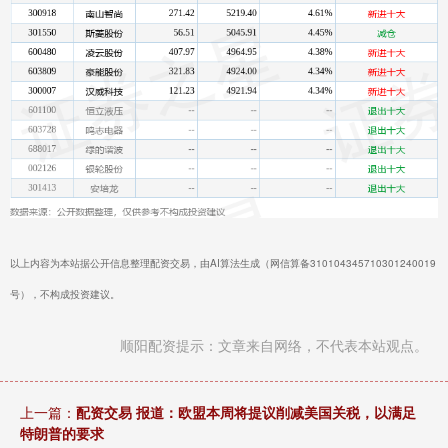
以上内容为本站据公开信息整理配资交易，由AI算法生成（网信算备310104345710301240019
号），不构成投资建议。
顺阳配资提示：文章来自网络，不代表本站观点。
上一篇：
配资交易 报道：欧盟本周将提议削减美国关税，以满足
特朗普的要求