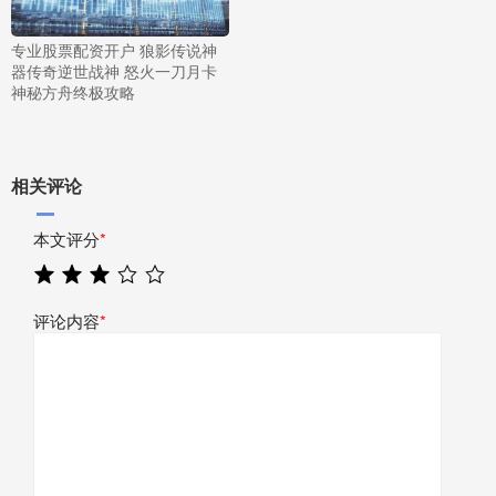
专业股票配资开户 狼影传说神
器传奇逆世战神 怒火一刀月卡
神秘方舟终极攻略
相关评论
本文评分
*
评论内容
*